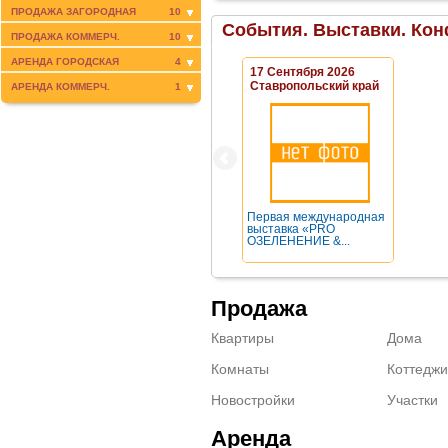
ПРОДАЖА ЗАГОРОДНАЯ
10
События. Выставки. Кон
ПРОДАЖА КОММЕРЧ.
10
АРЕНДА ГОРОДСКАЯ
4
17 Сентября 2026
Ставропольский край
АРЕНДА КОММЕРЧ.
1
Первая международная
выставка «PRO
ОЗЕЛЕНЕНИЕ &...
Продажа
Квартиры
Дома
Комнаты
Коттеджи
Новостройки
Участки
Аренда