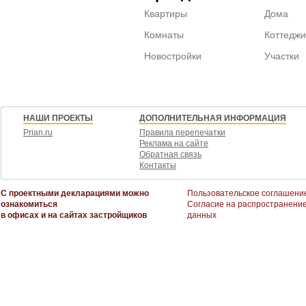
Квартиры
Дома
Комнаты
Коттеджи
Новостройки
Участки
НАШИ ПРОЕКТЫ
ДОПОЛНИТЕЛЬНАЯ ИНФОРМАЦИЯ
Prian.ru
Правила перепечатки
Реклама на сайте
Обратная связь
Контакты
С проектными декларациями можно
Пользовательское соглашени
ознакомиться
Согласие на распространени
в офисах и на сайтах застройщиков
данных