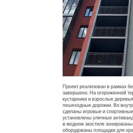
Проект реализован в рамках бе
завершено. На огороженной т
кустарники и взрослые дерев
пешеходные дорожки. Во внутр
сделаны игровые и спортивные
установлены уличные антиван
в модном экостиле зонированы
оборудованы площадки для хра