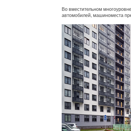
Во вместительном многоуровне
автомобилей, машиноместа пре