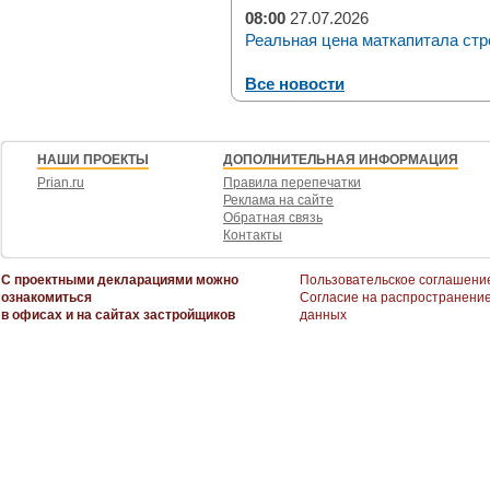
08:00
27.07.2026
Реальная цена маткапитала стр
Все новости
НАШИ ПРОЕКТЫ
ДОПОЛНИТЕЛЬНАЯ ИНФОРМАЦИЯ
Prian.ru
Правила перепечатки
Реклама на сайте
Обратная связь
Контакты
С проектными декларациями можно
Пользовательское соглашени
ознакомиться
Согласие на распространени
в офисах и на сайтах застройщиков
данных