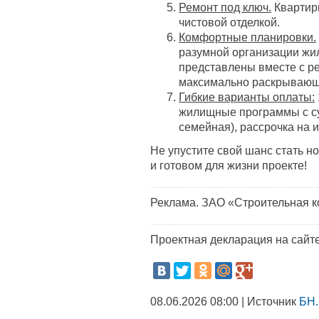
Ремонт под ключ.
Квартир
чистовой отделкой.
Комфортные планировки.
разумной организации жи
представлены вместе с р
максимально раскрывающ
Гибкие варианты оплаты:
жилищные программы с су
семейная), рассрочка на 
Не упустите свой шанс стать н
и готовом для жизни проекте!
Реклама. ЗАО «Строительная 
Проектная декларация на сайт
08.06.2026 08:00 | Источник
БН.