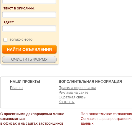
ТЕКСТ В ОПИСАНИИ:
АДРЕС:
ТОЛЬКО С ФОТО
НАШИ ПРОЕКТЫ
ДОПОЛНИТЕЛЬНАЯ ИНФОРМАЦИЯ
Prian.ru
Правила перепечатки
Реклама на сайте
Обратная связь
Контакты
С проектными декларациями можно
Пользовательское соглашени
ознакомиться
Согласие на распространени
в офисах и на сайтах застройщиков
данных