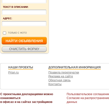
ТЕКСТ В ОПИСАНИИ:
АДРЕС:
ТОЛЬКО С ФОТО
НАШИ ПРОЕКТЫ
ДОПОЛНИТЕЛЬНАЯ ИНФОРМАЦИЯ
Prian.ru
Правила перепечатки
Реклама на сайте
Обратная связь
Контакты
С проектными декларациями можно
Пользовательское соглашени
ознакомиться
Согласие на распространени
в офисах и на сайтах застройщиков
данных