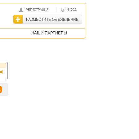
|
РЕГИСТРАЦИЯ
ВХОД
РАЗМЕСТИТЬ ОБЪЯВЛЕНИЕ
НАШИ ПАРТНЕРЫ
00
1