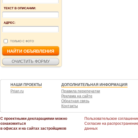
ТЕКСТ В ОПИСАНИИ:
АДРЕС:
ТОЛЬКО С ФОТО
НАШИ ПРОЕКТЫ
ДОПОЛНИТЕЛЬНАЯ ИНФОРМАЦИЯ
Prian.ru
Правила перепечатки
Реклама на сайте
Обратная связь
Контакты
С проектными декларациями можно
Пользовательское соглашени
ознакомиться
Согласие на распространени
в офисах и на сайтах застройщиков
данных