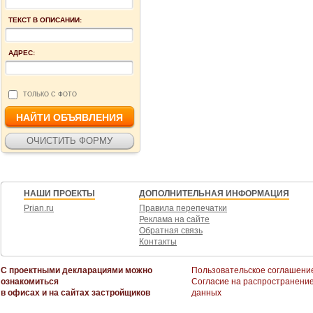
ТЕКСТ В ОПИСАНИИ:
АДРЕС:
ТОЛЬКО С ФОТО
НАШИ ПРОЕКТЫ
ДОПОЛНИТЕЛЬНАЯ ИНФОРМАЦИЯ
Prian.ru
Правила перепечатки
Реклама на сайте
Обратная связь
Контакты
С проектными декларациями можно
Пользовательское соглашени
ознакомиться
Согласие на распространени
в офисах и на сайтах застройщиков
данных