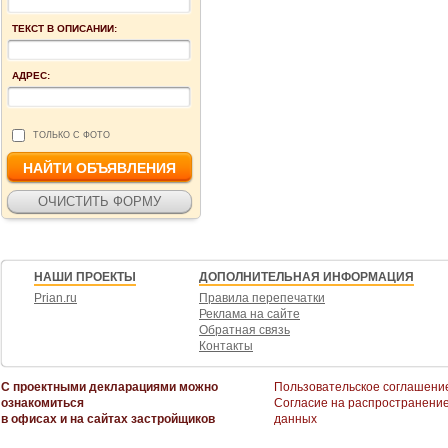
ТЕКСТ В ОПИСАНИИ:
АДРЕС:
ТОЛЬКО С ФОТО
НАШИ ПРОЕКТЫ
ДОПОЛНИТЕЛЬНАЯ ИНФОРМАЦИЯ
Prian.ru
Правила перепечатки
Реклама на сайте
Обратная связь
Контакты
С проектными декларациями можно
Пользовательское соглашени
ознакомиться
Согласие на распространени
в офисах и на сайтах застройщиков
данных