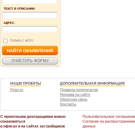
ТЕКСТ В ОПИСАНИИ:
АДРЕС:
ТОЛЬКО С ФОТО
НАШИ ПРОЕКТЫ
ДОПОЛНИТЕЛЬНАЯ ИНФОРМАЦИЯ
Prian.ru
Правила перепечатки
Реклама на сайте
Обратная связь
Контакты
С проектными декларациями можно
Пользовательское соглашени
ознакомиться
Согласие на распространени
в офисах и на сайтах застройщиков
данных