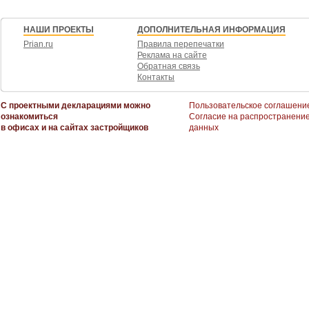
НАШИ ПРОЕКТЫ
ДОПОЛНИТЕЛЬНАЯ ИНФОРМАЦИЯ
Prian.ru
Правила перепечатки
Реклама на сайте
Обратная связь
Контакты
С проектными декларациями можно
Пользовательское соглашени
ознакомиться
Согласие на распространени
в офисах и на сайтах застройщиков
данных