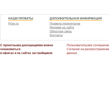
НАШИ ПРОЕКТЫ
ДОПОЛНИТЕЛЬНАЯ ИНФОРМАЦИЯ
Prian.ru
Правила перепечатки
Реклама на сайте
Обратная связь
Контакты
С проектными декларациями можно
Пользовательское соглашени
ознакомиться
Согласие на распространени
в офисах и на сайтах застройщиков
данных