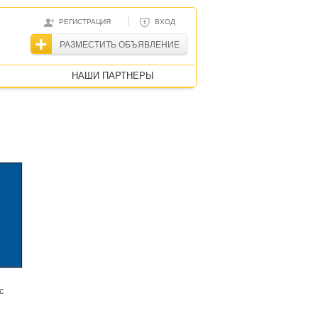
|
РЕГИСТРАЦИЯ
ВХОД
РАЗМЕСТИТЬ ОБЪЯВЛЕНИЕ
НАШИ ПАРТНЕРЫ
с