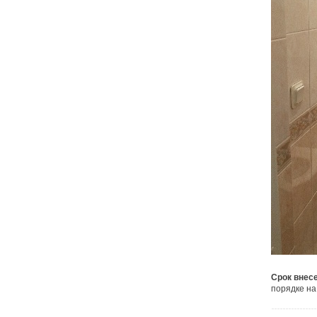
Срок внес
порядке на