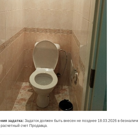
ения задатка:
Задаток должен быть внесен не позднее 18.03.2026 в безнали
 расчетный счет Продавца.