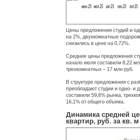
Цены предложения студий и од
на 2%, двухкомнатные подорож
снизились в цене на 0,72%.
Средние цены предложения сту
начало июля составили 8,22 млн
трехкомнатных – 17 млн руб.
В структуре предложения с раз
преобладают студии и одно- и 
составили 59,8% рынка, трехк
16,1% от общего объема.
Динамика средней ц
квартир, руб. за кв. м