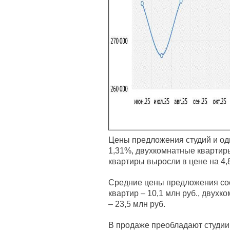
Цены предложения студий и од
1,31%, двухкомнатные квартир
квартиры выросли в цене на 4,
Средние цены предложения сос
квартир – 10,1 млн руб., двухк
– 23,5 млн руб.
В продаже преобладают студии,