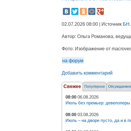
02.07.2026 08:00 | Источник
БН.
Автор:
Ольга Романова, ведущи
Фото:
Изображение от macrovect
на форум
Добавить комментарий
Свежее
Популярное
Обсуждаемо
08:00
06.08.2026
Июль без премьер: девелоперы 
08:00
03.08.2026
Июль – на дворе пусто, да и в п