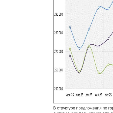
В структуре предложения по го