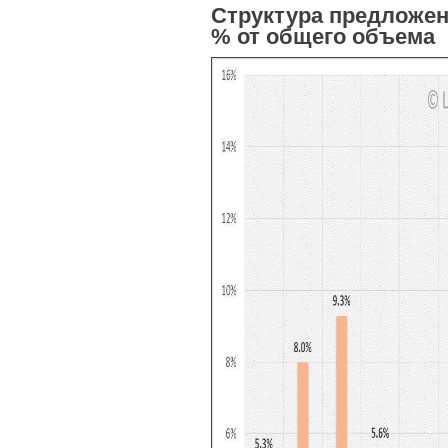
Структура предложен
% от общего объема