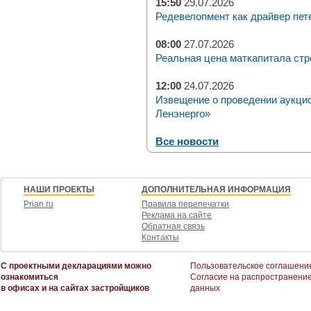
15:50
29.07.2026
Редевелопмент как драйвер пет
08:00
27.07.2026
Реальная цена маткапитала стр
12:00
24.07.2026
Извещение о проведении аукци
Ленэнерго»
Все новости
НАШИ ПРОЕКТЫ
ДОПОЛНИТЕЛЬНАЯ ИНФОРМАЦИЯ
Prian.ru
Правила перепечатки
Реклама на сайте
Обратная связь
Контакты
С проектными декларациями можно
Пользовательское соглашени
ознакомиться
Согласие на распространени
в офисах и на сайтах застройщиков
данных