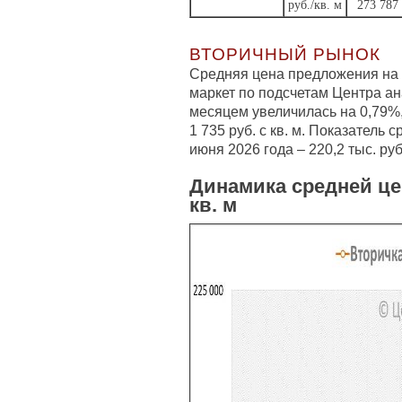
руб./кв. м
273 787
ВТОРИЧНЫЙ РЫНОК
Средняя цена предложения на 
маркет по подсчетам Центра а
месяцем увеличилась на 0,79%,
1 735 руб. с кв. м. Показатель
июня 2026 года – 220,2 тыс. руб.
Динамика средней це
кв. м