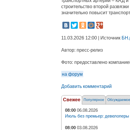
транспортных артерий – КАД и 
строительство второй развязки
значительно повысит транспор
11.03.2026 12:00 | Источник
БН.
Автор:
пресс-релиз
Фото:
предоставлено компание
на форум
Добавить комментарий
Свежее
Популярное
Обсуждаемо
08:00
06.08.2026
Июль без премьер: девелоперы 
08:00
03.08.2026