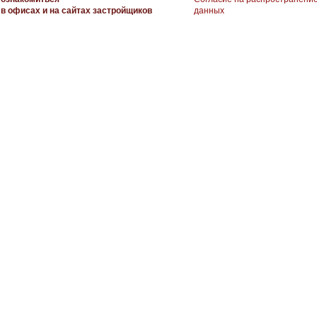
в офисах и на сайтах застройщиков
данных