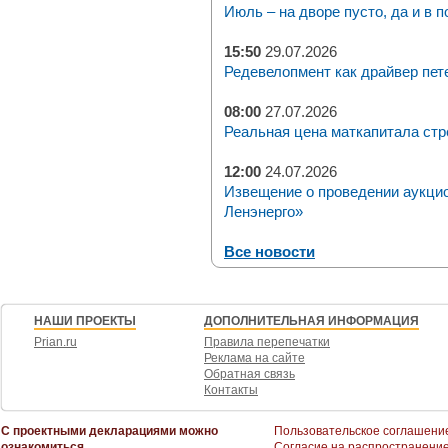
Июль – на дворе пусто, да и в п
15:50
29.07.2026
Редевелопмент как драйвер пет
08:00
27.07.2026
Реальная цена маткапитала стр
12:00
24.07.2026
Извещение о проведении аукци
Ленэнерго»
Все новости
НАШИ ПРОЕКТЫ
ДОПОЛНИТЕЛЬНАЯ ИНФОРМАЦИЯ
Prian.ru
Правила перепечатки
Реклама на сайте
Обратная связь
Контакты
С проектными декларациями можно
Пользовательское соглашени
ознакомиться
Согласие на распространени