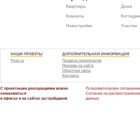
Квартиры
Дома
Комнаты
Коттеджи
Новостройки
Участки
НАШИ ПРОЕКТЫ
ДОПОЛНИТЕЛЬНАЯ ИНФОРМАЦИЯ
Prian.ru
Правила перепечатки
Реклама на сайте
Обратная связь
Контакты
С проектными декларациями можно
Пользовательское соглашени
ознакомиться
Согласие на распространени
в офисах и на сайтах застройщиков
данных