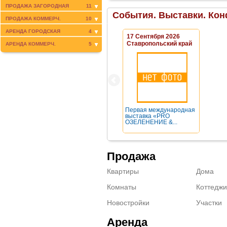
ПРОДАЖА ЗАГОРОДНАЯ
11
События. Выставки. Кон
ПРОДАЖА КОММЕРЧ.
10
АРЕНДА ГОРОДСКАЯ
4
17 Сентября 2026
Ставропольский край
АРЕНДА КОММЕРЧ.
5
Первая международная
выставка «PRO
ОЗЕЛЕНЕНИЕ &...
Продажа
Квартиры
Дома
Комнаты
Коттеджи
Новостройки
Участки
Аренда