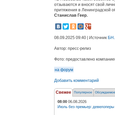
отзываются и вносят свой личн
притяжения в Ленинградской о
Станислав Геер.
08.09.2025 09:40 | Источник
БН.
Автор:
пресс-релиз
Фото:
предоставлено компание
на форум
Добавить комментарий
Свежее
Популярное
Обсуждаемо
08:00
06.08.2026
Июль без премьер: девелоперы 