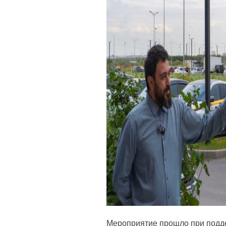
Мероприятие прошло при подд