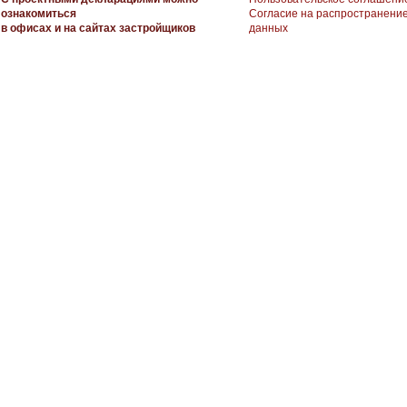
ознакомиться
Согласие на распространени
в офисах и на сайтах застройщиков
данных