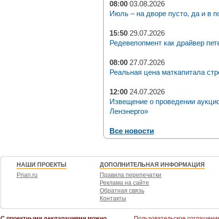
08:00
03.08.2026
Июль – на дворе пусто, да и в п
15:50
29.07.2026
Редевелопмент как драйвер пет
08:00
27.07.2026
Реальная цена маткапитала стр
12:00
24.07.2026
Извещение о проведении аукци
Ленэнерго»
Все новости
НАШИ ПРОЕКТЫ
ДОПОЛНИТЕЛЬНАЯ ИНФОРМАЦИЯ
Prian.ru
Правила перепечатки
Реклама на сайте
Обратная связь
Контакты
С проектными декларациями можно
Пользовательское соглашени