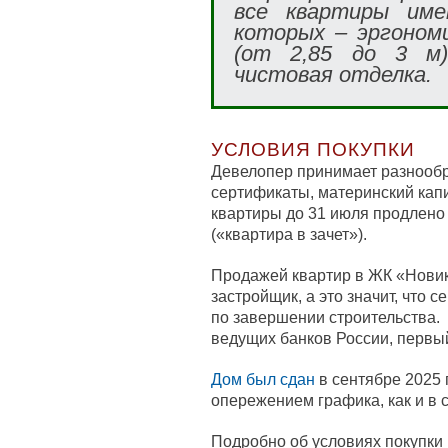
все квартиры име
которых – эргоном
(от 2,85 до 3 м)
чистовая отделка.
УСЛОВИЯ ПОКУПКИ
Девелопер принимает разнооб
сертификаты, материнский капи
квартиры до 31 июля продлено
(«квартира в зачет»).
Продажей квартир в ЖК «Нови
застройщик, а это значит, что 
по завершении строительства.
ведущих банков России, первый
Дом был сдан
в сентябре 2025 
опережением графика, как и в 
Подробно об условиях покупки