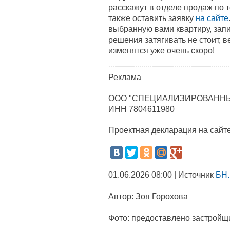
расскажут в отделе продаж по 
также оставить заявку
на сайте
выбранную вами квартиру, зап
решения затягивать не стоит, 
изменятся уже очень скоро!
Реклама
ООО "СПЕЦИАЛИЗИРОВАННЫ
ИНН 7804611980
Проектная декларация на сайт
01.06.2026 08:00 | Источник
БН.
Автор:
Зоя Горохова
Фото:
предоставлено застройщ