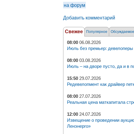
на форум
Добавить комментарий
Свежее
Популярное
Обсуждаемо
08:00
06.08.2026
Июль без премьер: девелоперы 
08:00
03.08.2026
Июль – на дворе пусто, да и в п
15:50
29.07.2026
Редевелопмент как драйвер пет
08:00
27.07.2026
Реальная цена маткапитала стр
12:00
24.07.2026
Извещение о проведении аукци
Ленэнерго»