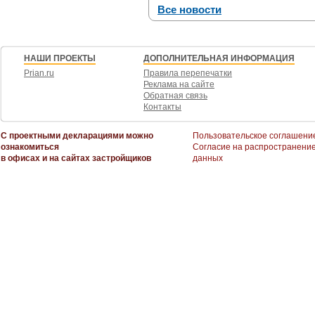
Все новости
НАШИ ПРОЕКТЫ
ДОПОЛНИТЕЛЬНАЯ ИНФОРМАЦИЯ
Prian.ru
Правила перепечатки
Реклама на сайте
Обратная связь
Контакты
С проектными декларациями можно
Пользовательское соглашени
ознакомиться
Согласие на распространени
в офисах и на сайтах застройщиков
данных