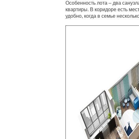
Особенность лота – два санузл
квартиры. В коридоре есть мес
удобно, когда в семье нескольк