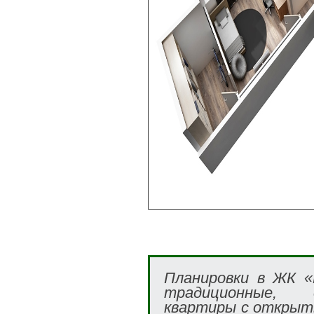
Планировки в ЖК «
традиционные, 
квартиры с открыт