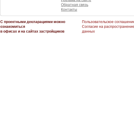
Реклама на сайте
Обратная связь
Контакты
С проектными декларациями можно
Пользовательское соглашени
ознакомиться
Согласие на распространени
в офисах и на сайтах застройщиков
данных