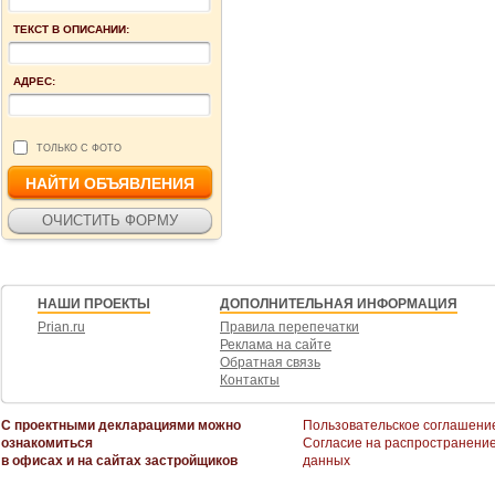
ТЕКСТ В ОПИСАНИИ:
АДРЕС:
ТОЛЬКО С ФОТО
НАШИ ПРОЕКТЫ
ДОПОЛНИТЕЛЬНАЯ ИНФОРМАЦИЯ
Prian.ru
Правила перепечатки
Реклама на сайте
Обратная связь
Контакты
С проектными декларациями можно
Пользовательское соглашени
ознакомиться
Согласие на распространени
в офисах и на сайтах застройщиков
данных