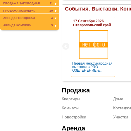
ПРОДАЖА ЗАГОРОДНАЯ
11
События. Выставки. Кон
ПРОДАЖА КОММЕРЧ.
10
АРЕНДА ГОРОДСКАЯ
4
17 Сентября 2026
Ставропольский край
АРЕНДА КОММЕРЧ.
5
Первая международная
выставка «PRO
ОЗЕЛЕНЕНИЕ &...
Продажа
Квартиры
Дома
Комнаты
Коттеджи
Новостройки
Участки
Аренда