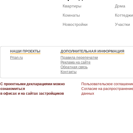
Квартиры
Дома
Комнаты
Коттеджи
Новостройки
Участки
НАШИ ПРОЕКТЫ
ДОПОЛНИТЕЛЬНАЯ ИНФОРМАЦИЯ
Prian.ru
Правила перепечатки
Реклама на сайте
Обратная связь
Контакты
С проектными декларациями можно
Пользовательское соглашени
ознакомиться
Согласие на распространени
в офисах и на сайтах застройщиков
данных