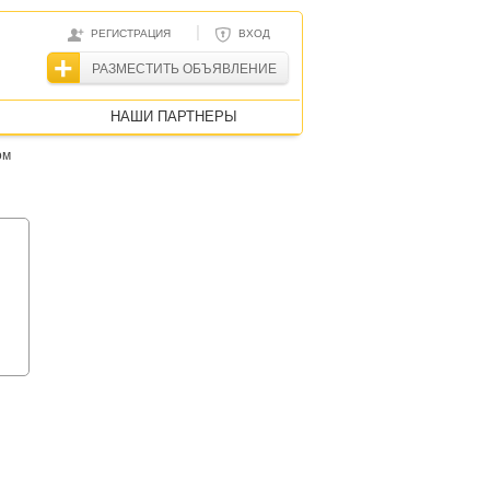
|
РЕГИСТРАЦИЯ
ВХОД
РАЗМЕСТИТЬ ОБЪЯВЛЕНИЕ
НАШИ ПАРТНЕРЫ
ом