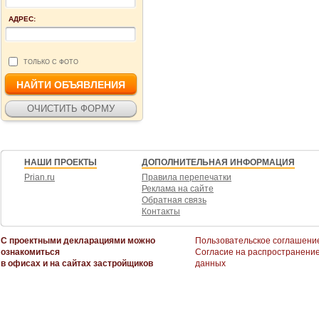
АДРЕС:
ТОЛЬКО С ФОТО
НАШИ ПРОЕКТЫ
ДОПОЛНИТЕЛЬНАЯ ИНФОРМАЦИЯ
Prian.ru
Правила перепечатки
Реклама на сайте
Обратная связь
Контакты
С проектными декларациями можно
Пользовательское соглашени
ознакомиться
Согласие на распространени
в офисах и на сайтах застройщиков
данных