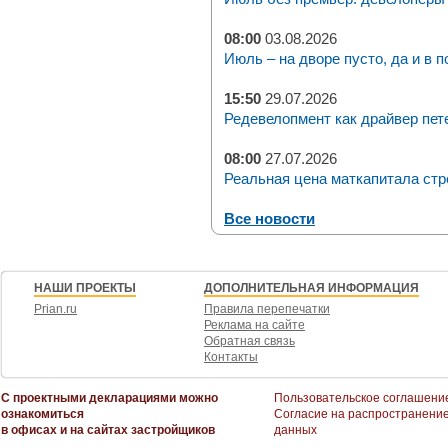
08:00
03.08.2026
Июль – на дворе пусто, да и в п
15:50
29.07.2026
Редевелопмент как драйвер пет
08:00
27.07.2026
Реальная цена маткапитала стр
Все новости
НАШИ ПРОЕКТЫ
ДОПОЛНИТЕЛЬНАЯ ИНФОРМАЦИЯ
Prian.ru
Правила перепечатки
Реклама на сайте
Обратная связь
Контакты
С проектными декларациями можно
Пользовательское соглашени
ознакомиться
Согласие на распространени
в офисах и на сайтах застройщиков
данных