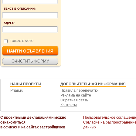
ТЕКСТ В ОПИСАНИИ:
АДРЕС:
ТОЛЬКО С ФОТО
НАШИ ПРОЕКТЫ
ДОПОЛНИТЕЛЬНАЯ ИНФОРМАЦИЯ
Prian.ru
Правила перепечатки
Реклама на сайте
Обратная связь
Контакты
С проектными декларациями можно
Пользовательское соглашени
ознакомиться
Согласие на распространени
в офисах и на сайтах застройщиков
данных