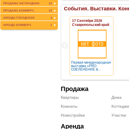
ПРОДАЖА ЗАГОРОДНАЯ
10
События. Выставки. Кон
ПРОДАЖА КОММЕРЧ.
10
АРЕНДА ГОРОДСКАЯ
4
17 Сентября 2026
Ставропольский край
АРЕНДА КОММЕРЧ.
1
Первая международная
выставка «PRO
ОЗЕЛЕНЕНИЕ &...
Продажа
Квартиры
Дома
Комнаты
Коттеджи
Новостройки
Участки
Аренда