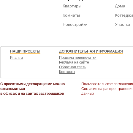
Квартиры
Дома
Комнаты
Коттеджи
Новостройки
Участки
НАШИ ПРОЕКТЫ
ДОПОЛНИТЕЛЬНАЯ ИНФОРМАЦИЯ
Prian.ru
Правила перепечатки
Реклама на сайте
Обратная связь
Контакты
С проектными декларациями можно
Пользовательское соглашени
ознакомиться
Согласие на распространени
в офисах и на сайтах застройщиков
данных