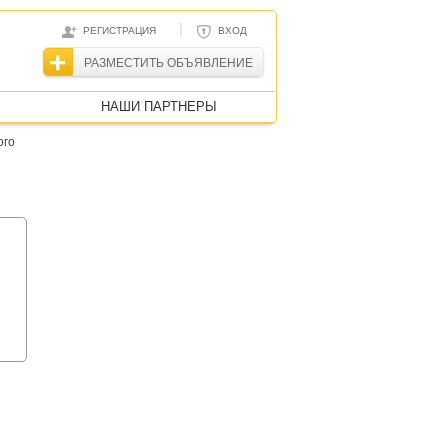
|
РЕГИСТРАЦИЯ
ВХОД
РАЗМЕСТИТЬ ОБЪЯВЛЕНИЕ
НАШИ ПАРТНЕРЫ
ого