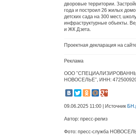
дворовые территории. Застрой
года и построил 26 жилых домо
детских сада на 300 мест, школ
инфраструктурные объекты. Ве
и ЖК Дзета.
Проектная декларация на сайт
Реклама
ООО "СПЕЦИАЛИЗИРОВАННЫ
НОВОСЕЛЬЕ", ИНН: 47250092
09.06.2025 11:00 | Источник
БН.
Автор:
пресс-релиз
Фото:
пресс-служба НОВОСЕЛЬ