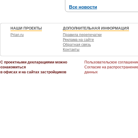
Все новости
НАШИ ПРОЕКТЫ
ДОПОЛНИТЕЛЬНАЯ ИНФОРМАЦИЯ
Prian.ru
Правила перепечатки
Реклама на сайте
Обратная связь
Контакты
С проектными декларациями можно
Пользовательское соглашени
ознакомиться
Согласие на распространени
в офисах и на сайтах застройщиков
данных