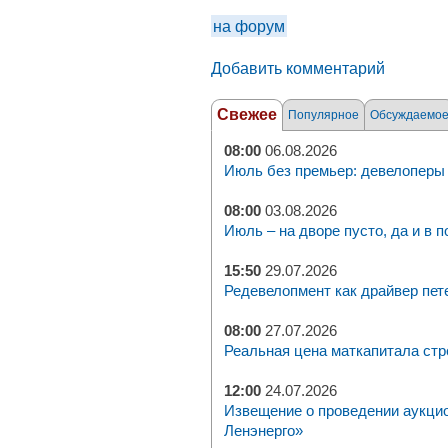
на форум
Добавить комментарий
Свежее
Популярное
Обсуждаемо
08:00
06.08.2026
Июль без премьер: девелоперы 
08:00
03.08.2026
Июль – на дворе пусто, да и в п
15:50
29.07.2026
Редевелопмент как драйвер пет
08:00
27.07.2026
Реальная цена маткапитала стр
12:00
24.07.2026
Извещение о проведении аукци
Ленэнерго»