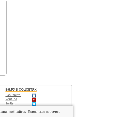
БН.РУ В СОЦСЕТЯХ
Вконтакте
Youtube
Twitter
Одноклассники
вания веб-сайтом. Продолжая просмотр